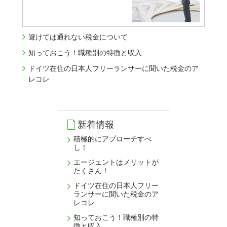
避けては通れない税金について
知っておこう！職種別の特徴と収入
ドイツ在住の日本人フリーランサーに聞いた税金のア
レコレ
新着情報
積極的にアプローチすべ
し！
エージェントはメリットが
たくさん！
ドイツ在住の日本人フリー
ランサーに聞いた税金のア
レコレ
知っておこう！職種別の特
徴と収入