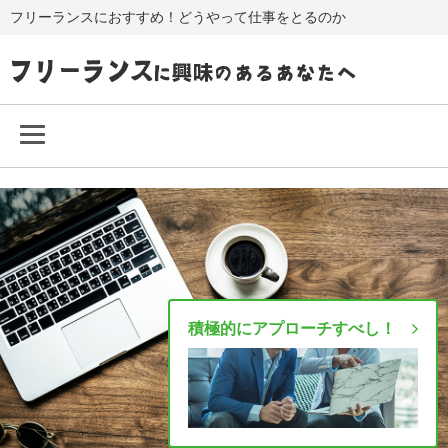
フリーランスにおすすめ！どうやって仕事をとるのか
積極的にアプローチすべし！