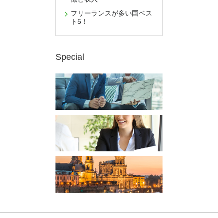
フリーランスが多い国ベス
ト5！
Special