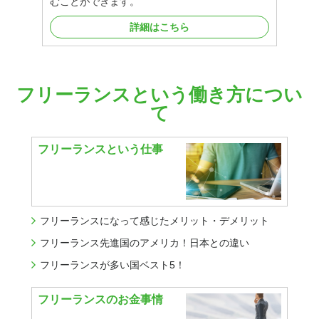
むことができます。
詳細はこちら
フリーランスという働き方につい
て
フリーランスという仕事
フリーランスになって感じたメリット・デメリット
フリーランス先進国のアメリカ！日本との違い
フリーランスが多い国ベスト5！
フリーランスのお金事情