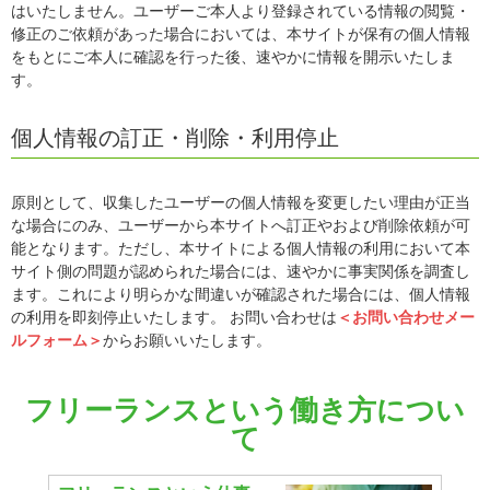
はいたしません。ユーザーご本人より登録されている情報の閲覧・
修正のご依頼があった場合においては、本サイトが保有の個人情報
をもとにご本人に確認を行った後、速やかに情報を開示いたしま
す。
個人情報の訂正・削除・利用停止
原則として、収集したユーザーの個人情報を変更したい理由が正当
な場合にのみ、ユーザーから本サイトへ訂正やおよび削除依頼が可
能となります。ただし、本サイトによる個人情報の利用において本
サイト側の問題が認められた場合には、速やかに事実関係を調査し
ます。これにより明らかな間違いが確認された場合には、個人情報
の利用を即刻停止いたします。 お問い合わせは
＜お問い合わせメー
ルフォーム＞
からお願いいたします。
フリーランスという働き方につい
て