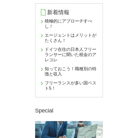
新着情報
積極的にアプローチすべ
し！
エージェントはメリットが
たくさん！
ドイツ在住の日本人フリー
ランサーに聞いた税金のア
レコレ
知っておこう！職種別の特
徴と収入
フリーランスが多い国ベス
ト5！
Special