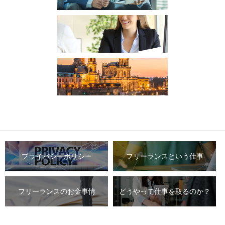
プライバシーポリシー
フリーランスという仕事
フリーランスのお金事情
どうやって仕事を取るのか？