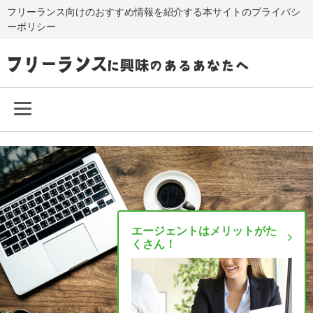
フリーランス向けのおすすめ情報を紹介する本サイトのプライバシ
ーポリシー
エージェントはメリットがた
くさん！