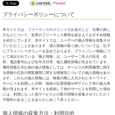
Pocket
プライバシーポリシーについて
本サイトでは、フリーランスのメリットやお金のこと、仕事の探し
方などについて、世界のフリーランス事情を踏まえておすすめ情報
を紹介しています。本サイトでは、ユーザーの個人情報を収集させ
ていただくことがあります。個人情報の取り扱いについては、以下
にプライバシーポリシーを定めております。プライバシー情報につ
いて表記されている「個人情報」は、ユーザーご本人の氏名、住
所、電話番号および生年月日等、個人属性情報が含まれています。
属性情報を含む他の個人情報としては、サービスの利用履歴に関す
る情報や広告の閲覧履歴に関する情報等についての個人情報があり
ます。これらの個人情報には、検索の際に入力されたキーワード、
サービスを利用した日時、端末の位置情報やIPアドレス等の個人情
報が含まれます。本サイトを経由して他のサービスを利用した場合
には、利用になった他サービスとの取引情報を収集させていただく
可能性があることをあらかじめご了承ください。
個人情報の収集方法・利用目的