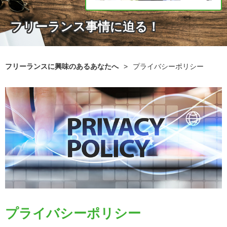
フリーランス事情に迫る！
フリーランスに興味のあるあなたへ
>
プライバシーポリシー
プライバシーポリシー