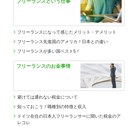
フリーランスという仕事
フリーランスになって感じたメリット・デメリット
フリーランス先進国のアメリカ！日本との違い
フリーランスが多い国ベスト5！
フリーランスのお金事情
避けては通れない税金について
知っておこう！職種別の特徴と収入
ドイツ在住の日本人フリーランサーに聞いた税金のア
レコレ